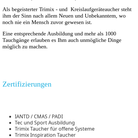
Als begeisterter Trimix - und Kreislaufgeräteaucher steht
ihm der Sinn nach allem Neuen und Unbekanntem, wo
noch nie ein Mensch zuvor gewesen ist.
Eine entsprechende Ausbildung und mehr als 1000
Tauchgänge erlauben es Ihm auch unmögliche Dinge
möglich zu machen.
Zertifizierungen
IANTD / CMAS / PADI
Tec und Sport Ausbildung
Trimix Taucher für offene Systeme
Trimix Inspiration Taucher