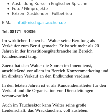
Ausbildung Kurse in Englischer Sprache
Foto / Filmprojekte
Extrem Gasblender - Füllbetrieb
E-Mail:
info@mischgastauchen.de
Tel. 08171 - 90336
Im wirklichen Leben hat Walter seine Berufung als
Verkäufer zum Beruf gemacht. Er ist seit mehr als 20
Jahren in der Investitionsgüterbranche im Bereich
Kundendienst tätig.
Zuerst hat sich Walter die Sporen im Innendienst,
anschließend vor allem im Bereich Konzernmarketing und
im direkten Verkauf an den Endkunden verdient.
In den letzten Jahren ist er als Kundendienstleiter für den
Verkauf und die Organisation von Dienstleitungen
verantwortlich.
Auch im Tauchsektor kann Walter seine große
Leidenschaft, das Wracktauchen, voll ausleben.