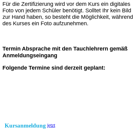
Für die Zertifizierung wird vor dem Kurs ein digitales
Foto von jedem Schüler benötigt. Solltet Ihr kein Bild
zur Hand haben, so besteht die Möglichkeit, während
des Kurses ein Foto aufzunehmen.
Termin Absprache mit den Tauchlehrern gemäß
Anmeldungseingang
Folgende Termine sind derzeit geplant:
Kursanmeldung
jetzt