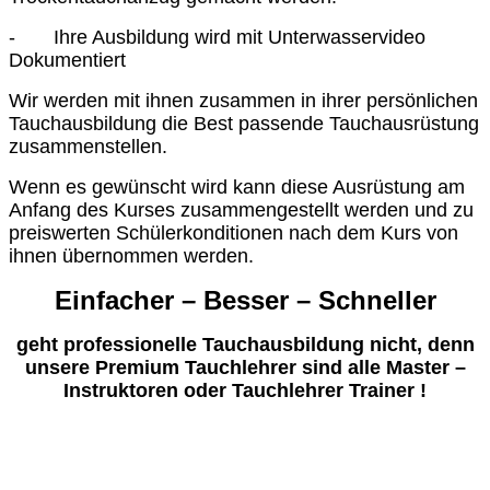
- Ihre Ausbildung wird mit Unterwasservideo
Dokumentiert
Wir werden mit ihnen zusammen in ihrer persönlichen
Tauchausbildung die Best passende Tauchausrüstung
zusammenstellen.
Wenn es gewünscht wird kann diese Ausrüstung am
Anfang des Kurses zusammengestellt werden und zu
preiswerten Schülerkonditionen nach dem Kurs von
ihnen übernommen werden.
Einfacher – Besser – Schneller
geht professionelle Tauchausbildung nicht, denn
unsere Premium Tauchlehrer sind alle Master –
Instruktoren oder Tauchlehrer Trainer !