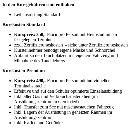
In den Kursgebühren sind enthalten
Leihausrüstung Standard
Kurskosten Standard
Kurspreis: 350,- Euro
pro Person mit Heimstudium an
festgelegten Terminen
zzgl. Zertifizierungskosten - siehe unter Zertifizierungskosten
Kursteilnehmer benötigt eigene Maske und Schnorchel
Anfahrt zu den Tauchplätzen mit eigenem Fahrzeug und
Mitnahme des Tauchlehrers
Kurskosten Premium
Kurspreis: 490,- Euro
pro Person mit individueller
Terminabsprache
Effektive und auf den Schüler optimierte Einzelausbildung
Inkl. aller Gas und Verbrauchsmaterialien (im
Ausbildungszentrum in Geretsried)
Inkl. Transfer zum See mit mischgastauchen Fahrzeug
Inkl. Lagern der Ausrüstung in geheizten Räumen im
Ausbildungszentrum
Inkl. Kaffee und Getränke