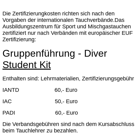
Die Zertifizierungkosten richten sich nach den
Vorgaben der internationalen Tauchverbände.Das
Ausbildungszentrum für Sport und Mischgastauchen
zertifiziert nur nach Verbänden mit europäischer EUF
Zertifizierung:
Gruppenführung - Diver
Student Kit
Enthalten sind: Lehrmaterialien, Zertifizierungsgebühr
IANTD 60,- Euro
IAC 50,- Euro
PADI 60,- Euro
Die Verbandsgebühren sind nach dem Kursabschluss
beim Tauchlehrer zu bezahlen.