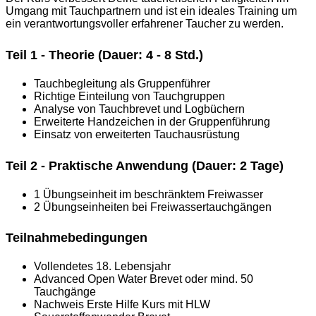
Umgang mit Tauchpartnern und ist ein ideales Training um
ein verantwortungsvoller erfahrener Taucher zu werden.
Teil 1 - Theorie (Dauer: 4 - 8 Std.)
Tauchbegleitung als Gruppenführer
Richtige Einteilung von Tauchgruppen
Analyse von Tauchbrevet und Logbüchern
Erweiterte Handzeichen in der Gruppenführung
Einsatz von erweiterten Tauchausrüstung
Teil 2 - Praktische Anwendung (Dauer: 2 Tage)
1 Übungseinheit im beschränktem Freiwasser
2 Übungseinheiten bei Freiwassertauchgängen
Teilnahmebedingungen
Vollendetes 18. Lebensjahr
Advanced Open Water Brevet oder mind. 50
Tauchgänge
Nachweis Erste Hilfe Kurs mit HLW