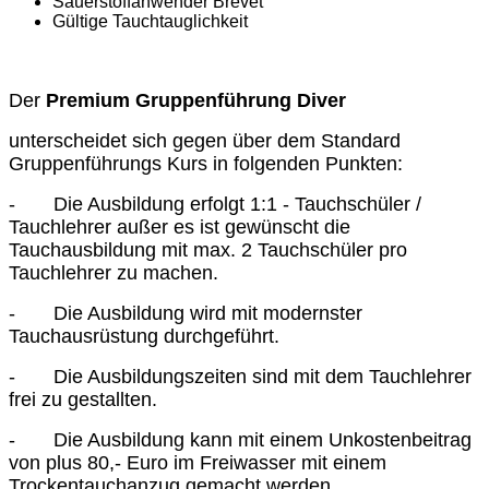
Sauerstoffanwender Brevet
Gültige Tauchtauglichkeit
Der
Premium Gruppenführung Diver
unterscheidet sich gegen über dem Standard
Gruppenführungs Kurs in folgenden Punkten:
- Die Ausbildung erfolgt 1:1 - Tauchschüler /
Tauchlehrer außer es ist gewünscht die
Tauchausbildung mit max. 2 Tauchschüler pro
Tauchlehrer zu machen.
- Die Ausbildung wird mit modernster
Tauchausrüstung durchgeführt.
- Die Ausbildungszeiten sind mit dem Tauchlehrer
frei zu gestallten.
- Die Ausbildung kann mit einem Unkostenbeitrag
von plus 80,- Euro im Freiwasser mit einem
Trockentauchanzug gemacht werden.