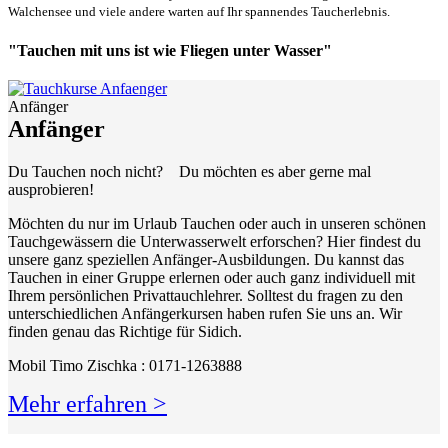
Walchensee und viele andere warten auf Ihr spannendes Taucherlebnis.
"Tauchen mit uns ist wie Fliegen unter Wasser"
Anfänger
Anfänger
Du Tauchen noch nicht? Du möchten es aber gerne mal
ausprobieren!
Möchten du nur im Urlaub Tauchen oder auch in unseren schönen
Tauchgewässern die Unterwasserwelt erforschen? Hier findest du
unsere ganz speziellen Anfänger-Ausbildungen. Du kannst das
Tauchen in einer Gruppe erlernen oder auch ganz individuell mit
Ihrem persönlichen Privattauchlehrer. Solltest du fragen zu den
unterschiedlichen Anfängerkursen haben rufen Sie uns an. Wir
finden genau das Richtige für Sidich.
Mobil Timo Zischka : 0171-1263888
Mehr erfahren >