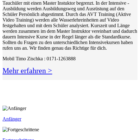
Tauchüler mit einen Master Instuktor begrenzt. In der Intensive -
Ausbildung werden Ausbildungsweg und Ausrüstung auf den
Schüler Persönlich abgestimmt. Durch das AVT Training (Aktive
Video Training) werden alle Wasserlehreinheiten auf Video
festgehalten und mit dem Schüler analysiert. Kurszeit und Länge
werden zusammen im dem Master Instruktor vereinbart und dadurch
dauern Intensive Kurse in der Regel länger als die Standardkurse.
Sollten du Fragen zu den unterschiedlichen Intensivekursen haben
rufen uns an. Wir finden genau das Richtige für dich.
Mobil Timo Zischka : 0171-1263888
Mehr erfahren >
Anfänger