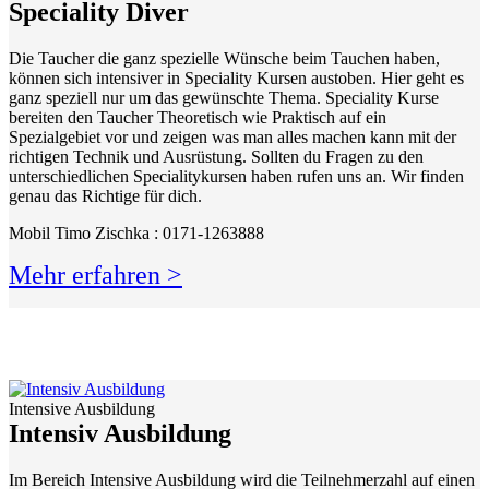
Speciality Diver
Die Taucher die ganz spezielle Wünsche beim Tauchen haben,
können sich intensiver in Speciality Kursen austoben. Hier geht es
ganz speziell nur um das gewünschte Thema. Speciality Kurse
bereiten den Taucher Theoretisch wie Praktisch auf ein
Spezialgebiet vor und zeigen was man alles machen kann mit der
richtigen Technik und Ausrüstung. Sollten du Fragen zu den
unterschiedlichen Specialitykursen haben rufen uns an. Wir finden
genau das Richtige für dich.
Mobil Timo Zischka : 0171-1263888
Mehr erfahren >
Intensive Ausbildung
Intensiv Ausbildung
Im Bereich Intensive Ausbildung wird die Teilnehmerzahl auf einen