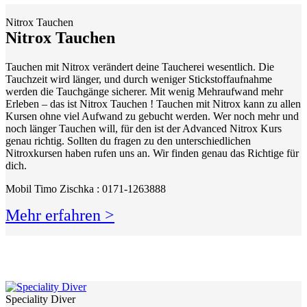
Nitrox Tauchen
Nitrox Tauchen
Tauchen mit Nitrox verändert deine Taucherei wesentlich. Die
Tauchzeit wird länger, und durch weniger Stickstoffaufnahme
werden die Tauchgänge sicherer. Mit wenig Mehraufwand mehr
Erleben – das ist Nitrox Tauchen ! Tauchen mit Nitrox kann zu allen
Kursen ohne viel Aufwand zu gebucht werden. Wer noch mehr und
noch länger Tauchen will, für den ist der Advanced Nitrox Kurs
genau richtig. Sollten du fragen zu den unterschiedlichen
Nitroxkursen haben rufen uns an. Wir finden genau das Richtige für
dich.
Mobil Timo Zischka : 0171-1263888
Mehr erfahren >
Speciality Diver