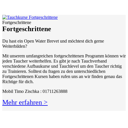
Fortgeschrittene
Fortgeschrittene
Du hast ein Open Water Brevet und möchtest dich gerne
Weiterbilden?
Mit unserem umfangreichen fortgeschrittenen Programm können wir
jeden Taucher weiterhelfen. Es gibt je nach Tauchverband
verschiedene Aufbaukurse und Tauchlevel um den Taucher richtig
zu Trainieren. Solltest du fragen zu den unterschiedlichen
Fortgeschrittenen Kursen haben rufen uns an wir finden genau das
Richtige für dich.
Mobil Timo Zischka : 01711263888
Mehr erfahren >