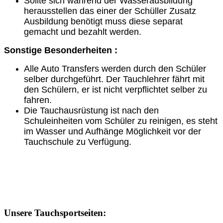
Sollte sich während der Wasserausbildung
herausstellen das einer der Schüller Zusatz
Ausbildung benötigt muss diese separat
gemacht und bezahlt werden.
Sonstige Besonderheiten :
Alle Auto Transfers werden durch den Schüler
selber durchgeführt. Der Tauchlehrer fährt mit
den Schülern, er ist nicht verpflichtet selber zu
fahren.
Die Tauchausrüstung ist nach den
Schuleinheiten vom Schüler zu reinigen, es steht
im Wasser und Aufhänge Möglichkeit vor der
Tauchschule zu Verfügung.
Unsere Tauchsportseiten: