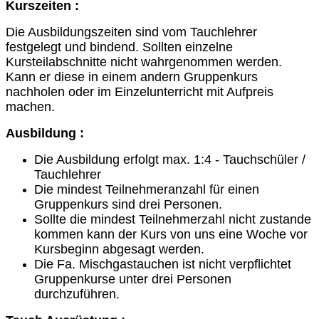
Kurszeiten :
Die Ausbildungszeiten sind vom Tauchlehrer
festgelegt und bindend. Sollten einzelne
Kursteilabschnitte nicht wahrgenommen werden.
Kann er diese in einem andern Gruppenkurs
nachholen oder im Einzelunterricht mit Aufpreis
machen.
Ausbildung :
Die Ausbildung erfolgt max. 1:4 - Tauchschüler /
Tauchlehrer
Die mindest Teilnehmeranzahl für einen
Gruppenkurs sind drei Personen.
Sollte die mindest Teilnehmerzahl nicht zustande
kommen kann der Kurs von uns eine Woche vor
Kursbeginn abgesagt werden.
Die Fa. Mischgastauchen ist nicht verpflichtet
Gruppenkurse unter drei Personen
durchzuführen.