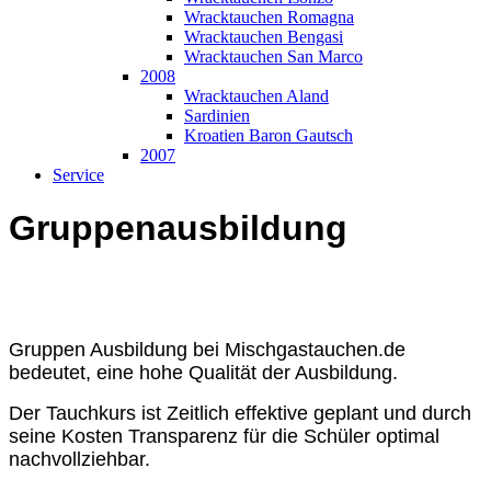
Wracktauchen Romagna
Wracktauchen Bengasi
Wracktauchen San Marco
2008
Wracktauchen Aland
Sardinien
Kroatien Baron Gautsch
2007
Service
Gruppenausbildung
Gruppen Ausbildung bei Mischgastauchen.de
bedeutet, eine hohe Qualität der Ausbildung.
Der Tauchkurs ist Zeitlich effektive geplant und durch
seine Kosten Transparenz für die Schüler optimal
nachvollziehbar.