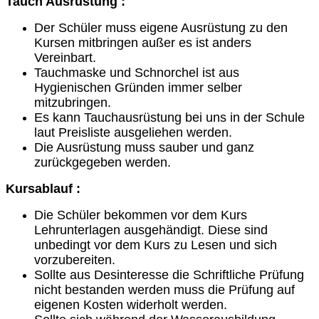
Tauch Ausrüstung :
Der Schüler muss eigene Ausrüstung zu den
Kursen mitbringen außer es ist anders
Vereinbart.
Tauchmaske und Schnorchel ist aus
Hygienischen Gründen immer selber
mitzubringen.
Es kann Tauchausrüstung bei uns in der Schule
laut Preisliste ausgeliehen werden.
Die Ausrüstung muss sauber und ganz
zurückgegeben werden.
Kursablauf :
Die Schüler bekommen vor dem Kurs
Lehrunterlagen ausgehändigt. Diese sind
unbedingt vor dem Kurs zu Lesen und sich
vorzubereiten.
Sollte aus Desinteresse die Schriftliche Prüfung
nicht bestanden werden muss die Prüfung auf
eigenen Kosten widerholt werden.