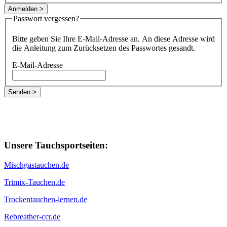
Passwort vergessen?
Bitte geben Sie Ihre E-Mail-Adresse an. An diese Adresse wird
die Anleitung zum Zurücksetzen des Passwortes gesandt.
E-Mail-Adresse
Unsere Tauchsportseiten:
Mischgastauchen.de
Trimix-Tauchen.de
Trockentauchen-lernen.de
Rebreather-ccr.de