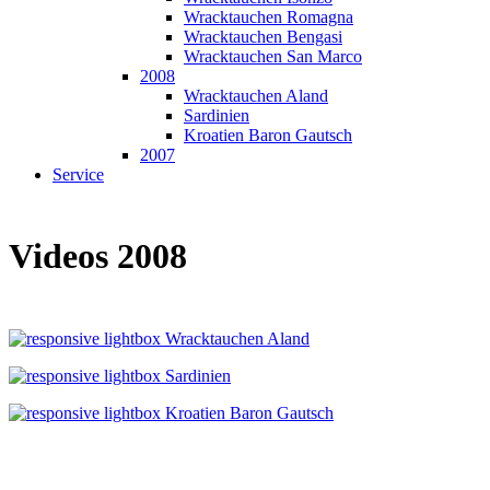
Wracktauchen Romagna
Wracktauchen Bengasi
Wracktauchen San Marco
2008
Wracktauchen Aland
Sardinien
Kroatien Baron Gautsch
2007
Service
Videos 2008
Wracktauchen Aland
Sardinien
Kroatien Baron Gautsch