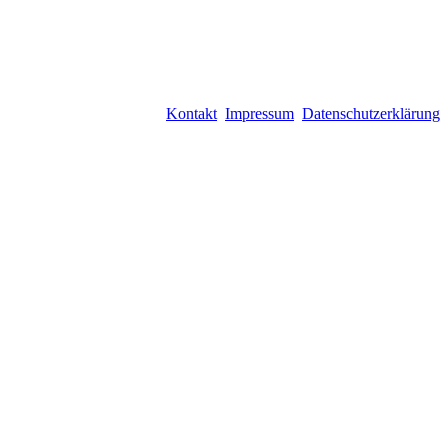
Kontakt
Impressum
Datenschutzerklärung